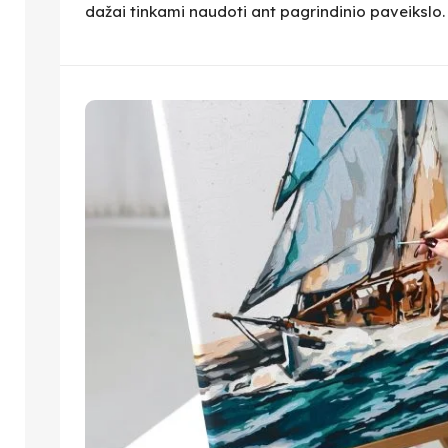
dažai tinkami naudoti ant pagrindinio paveikslo.