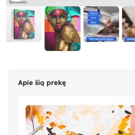
Apie šią prekę