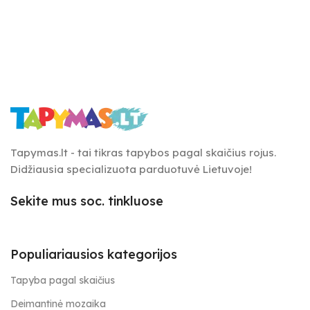
Tapymas.lt - tai tikras tapybos pagal skaičius rojus.
Didžiausia specializuota parduotuvė Lietuvoje!
Sekite mus soc. tinkluose
Populiariausios kategorijos
Tapyba pagal skaičius
Deimantinė mozaika